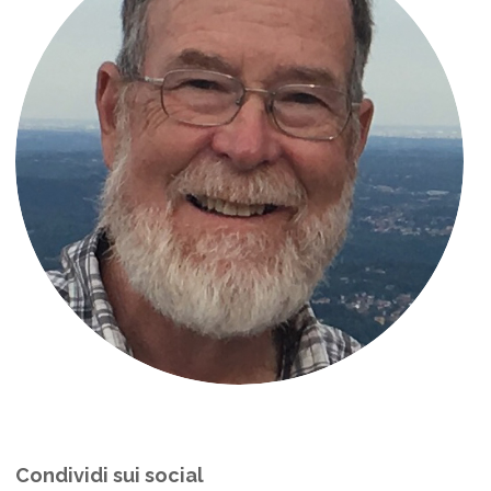
Condividi sui social