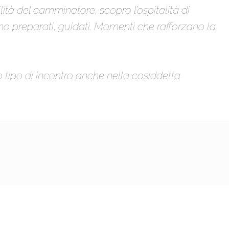
ilità del camminatore, scopro l’ospitalità di
no preparati, guidati. Momenti che rafforzano la
tipo di incontro anche nella cosiddetta