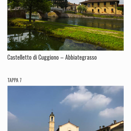
Castelletto di Cuggiono – Abbiategrasso
TAPPA 7