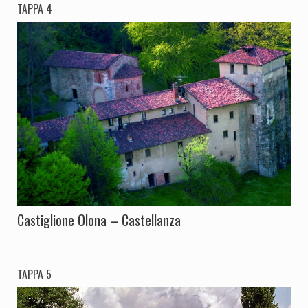
TAPPA 4
Castiglione Olona – Castellanza
TAPPA 5