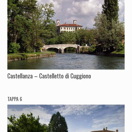
Castellanza – Castelletto di Cuggiono
TAPPA 6