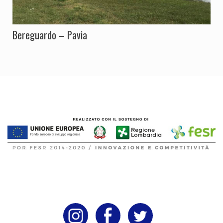
Bereguardo – Pavia