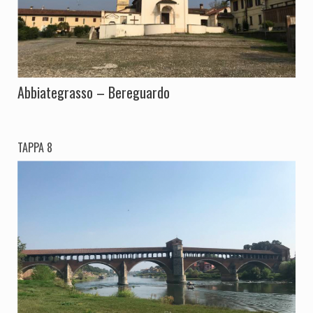
Abbiategrasso – Bereguardo
TAPPA 8