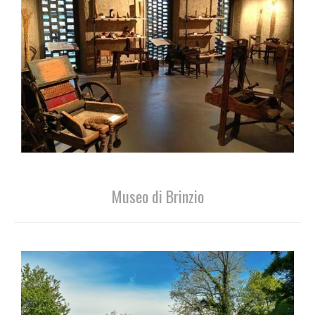
Museo di Brinzio