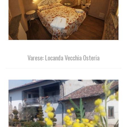
Varese: Locanda Vecchia Osteria