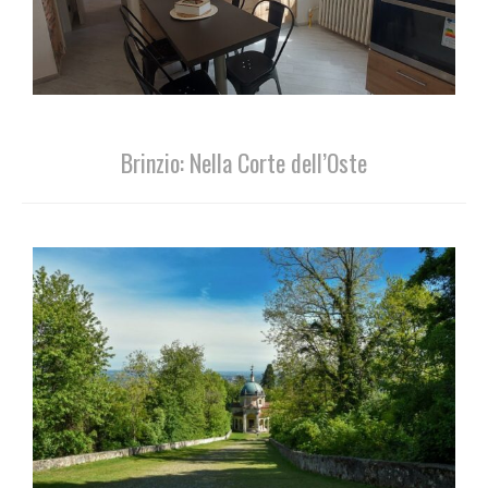
Brinzio: Nella Corte dell’Oste