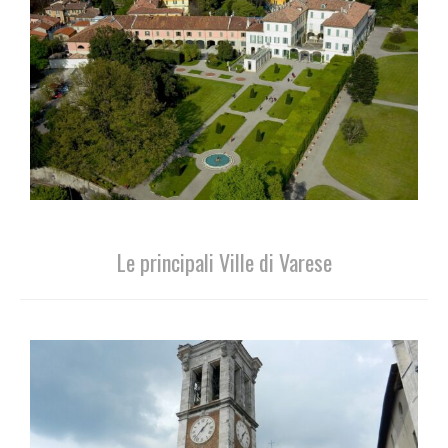
Le principali Ville di Varese