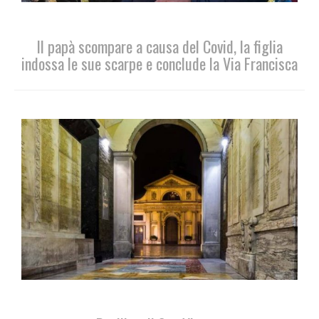
Il papà scompare a causa del Covid, la figlia
indossa le sue scarpe e conclude la Via Francisca