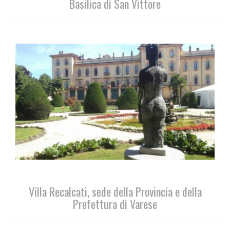
Basilica di San Vittore
Villa Recalcati, sede della Provincia e della
Prefettura di Varese