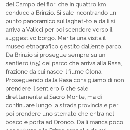
del Campo dei fiori che in quattro km
conduce a Brinzio. Si sale incontrando un
punto panoramico sul laghet-to e da lì si
arriva a Valicci per poi scendere verso il
suggestivo borgo. Merita una visita il
museo etnografico gestito dall’ente parco.
Da Brinzio si prosegue sempre su un
sentiero (n.5) del parco che arriva alla Rasa,
frazione da cui nasce il fiume Olona.
Proseguendo dalla Rasa consigliamo di non
prendere il sentiero 6 che sale
direttamente al Sacro Monte, ma di
continuare lungo la strada provinciale per
poi prendere uno sterrato che entra nel
bosco e porta ad Oronco. Da lì manca poco