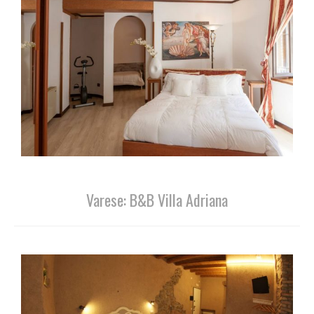
Varese: B&B Villa Adriana