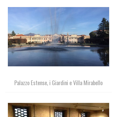
Palazzo Estense, i Giardini e Villa Mirabello