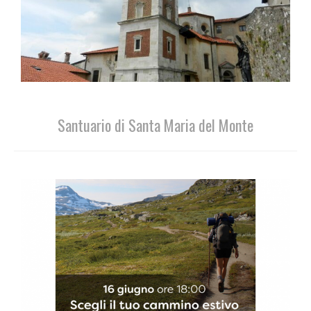
Santuario di Santa Maria del Monte