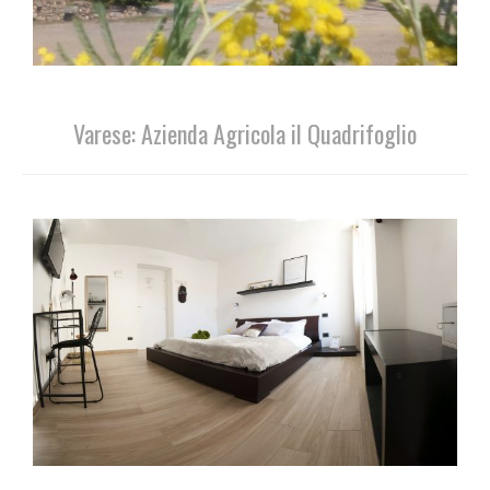
Varese: Azienda Agricola il Quadrifoglio