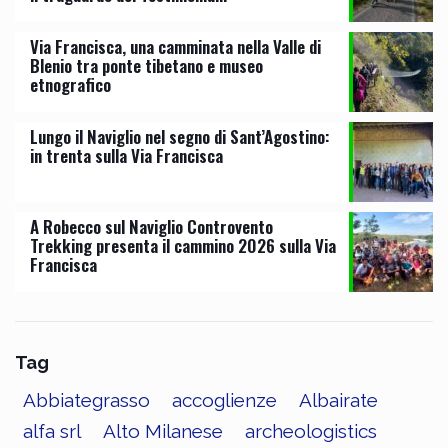
Via Francisca, una camminata nella Valle di
Blenio tra ponte tibetano e museo
etnografico
Lungo il Naviglio nel segno di Sant’Agostino:
in trenta sulla Via Francisca
A Robecco sul Naviglio Controvento
Trekking presenta il cammino 2026 sulla Via
Francisca
Tag
Abbiategrasso
accoglienze
Albairate
alfa srl
Alto Milanese
archeologistics