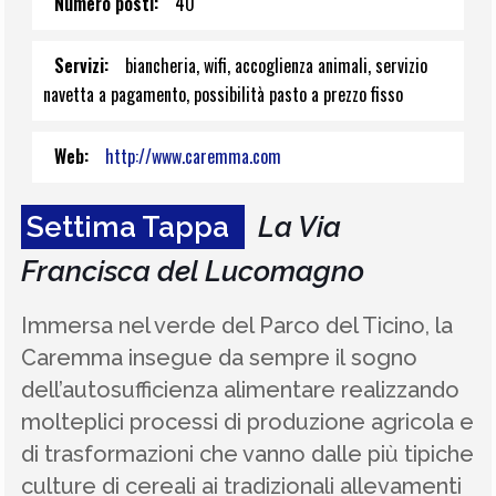
Numero posti:
40
Servizi:
biancheria, wifi, accoglienza animali, servizio
navetta a pagamento, possibilità pasto a prezzo fisso
Web:
http://www.caremma.com
Settima Tappa
La Via
Francisca del Lucomagno
Immersa nel verde del Parco del Ticino, la
Caremma insegue da sempre il sogno
dell’autosufficienza alimentare realizzando
molteplici processi di produzione agricola e
di trasformazioni che vanno dalle più tipiche
culture di cereali ai tradizionali allevamenti