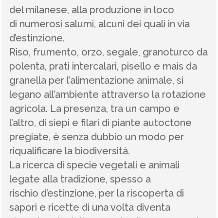
del milanese, alla produzione in loco
di numerosi salumi, alcuni dei quali in via
d’estinzione.
Riso, frumento, orzo, segale, granoturco da
polenta, prati intercalari, pisello e mais da
granella per l’alimentazione animale, si
legano all’ambiente attraverso la rotazione
agricola. La presenza, tra un campo e
l’altro, di siepi e filari di piante autoctone
pregiate, è senza dubbio un modo per
riqualificare la biodiversità.
La ricerca di specie vegetali e animali
legate alla tradizione, spesso a
rischio d’estinzione, per la riscoperta di
sapori e ricette di una volta diventa