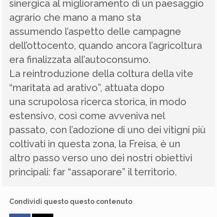
sinergica al miglioramento di un paesaggio
agrario che mano a mano sta
assumendo l’aspetto delle campagne
dell’ottocento, quando ancora l’agricoltura
era finalizzata all’autoconsumo.
La reintroduzione della coltura della vite
“maritata ad arativo”, attuata dopo
una scrupolosa ricerca storica, in modo
estensivo, così come avveniva nel
passato, con l’adozione di uno dei vitigni più
coltivati in questa zona, la Freisa, è un
altro passo verso uno dei nostri obiettivi
principali: far “assaporare” il territorio.
Condividi questo questo contenuto