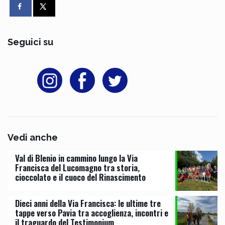
Seguici su
Vedi anche
Val di Blenio in cammino lungo la Via
Francisca del Lucomagno tra storia,
cioccolato e il cuoco del Rinascimento
Dieci anni della Via Francisca: le ultime tre
tappe verso Pavia tra accoglienza, incontri e
il traguardo del Testimonium