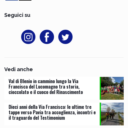
Seguici su
Vedi anche
Val di Blenio in cammino lungo la Via
Francisca del Lucomagno tra storia,
cioccolato e il cuoco del Rinascimento
Dieci anni della Via Francisca: le ultime tre
tappe verso Pavia tra accoglienza, incontri e
il traguardo del Testimonium