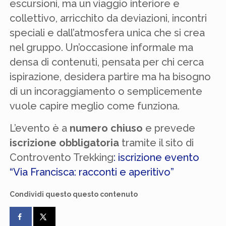
escursioni, ma un viaggio interiore e
collettivo, arricchito da deviazioni, incontri
speciali e dall’atmosfera unica che si crea
nel gruppo. Un’occasione informale ma
densa di contenuti, pensata per chi cerca
ispirazione, desidera partire ma ha bisogno
di un incoraggiamento o semplicemente
vuole capire meglio come funziona.
L’evento è a
numero chiuso
e prevede
iscrizione obbligatoria
tramite il sito di
Controvento Trekking
: iscrizione evento
“Via Francisca: racconti e aperitivo”
Condividi questo questo contenuto