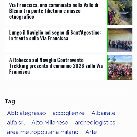
Via Francisca, una camminata nella Valle di
Blenio tra ponte tibetano e museo
etnografico
Lungo il Naviglio nel segno di Sant’Agostino:
in trenta sulla Via Francisca
A Robecco sul Naviglio Controvento
Trekking presenta il cammino 2026 sulla Via
Francisca
Tag
Abbiategrasso
accoglienze
Albairate
alfa srl
Alto Milanese
archeologistics
area metropolitana milano
Arte