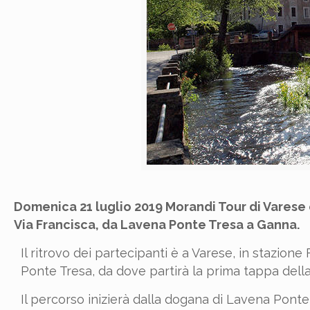
Domenica 21 luglio 2019 Morandi Tour di Varese
Via Francisca, da Lavena Ponte Tresa a Ganna.
Il ritrovo dei partecipanti è a Varese, in stazion
Ponte Tresa, da dove partirà la prima tappa della 
Il percorso inizierà dalla dogana di Lavena Pont