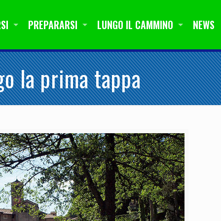
SI
PREPARARSI
LUNGO IL CAMMINO
NEWS
o la prima tappa