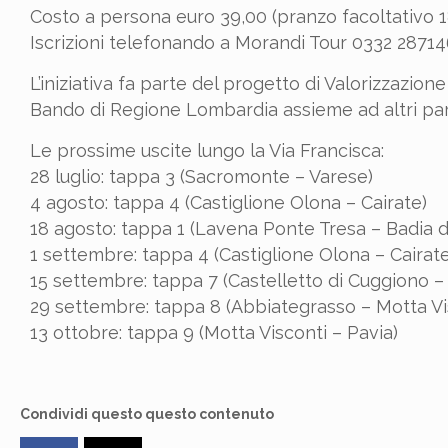
Costo a persona euro 39,00 (pranzo facoltativo 1
Iscrizioni telefonando a Morandi Tour 0332 28714
L’iniziativa fa parte del progetto di Valorizzazione
Bando di Regione Lombardia assieme ad altri par
Le prossime uscite lungo la Via Francisca:
28 luglio: tappa 3 (Sacromonte – Varese)
4 agosto: tappa 4 (Castiglione Olona – Cairate)
18 agosto: tappa 1 (Lavena Ponte Tresa – Badia 
1 settembre: tappa 4 (Castiglione Olona – Cairate
15 settembre: tappa 7 (Castelletto di Cuggiono 
29 settembre: tappa 8 (Abbiategrasso – Motta Vi
13 ottobre: tappa 9 (Motta Visconti – Pavia)
Condividi questo questo contenuto