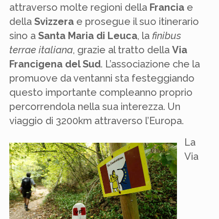
attraverso molte regioni della
Francia
e
della
Svizzera
e prosegue il suo itinerario
sino a
Santa Maria di Leuca
, la
finibus
terrae italiana
, grazie al tratto della
Via
Francigena del Sud
. L’associazione che la
promuove da ventanni sta festeggiando
questo importante compleanno proprio
percorrendola nella sua interezza. Un
viaggio di 3200km attraverso l’Europa.
La
Via