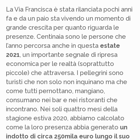
La Via Francisca è stata rilanciata pochi anni
fa e da un paio sta vivendo un momento di
grande crescita per quanto riguarda le
presenze. Centinaia sono le persone che
l’anno percorsa anche in questa
estate
2021
, un importante segnale di ripresa
economica per le realtà (soprattutto
piccole) che attraversa. I pellegrini sono
turisti che non solo non inquinano ma che
come tutti pernottano, mangiano,
consumano nei bar e nei ristoranti che
incontrano. Nei soli quattro mesi della
stagione estiva 2020, abbiamo calcolato
come la loro presenza abbia generato
un
indotto di circa 250mila euro lungo il suo