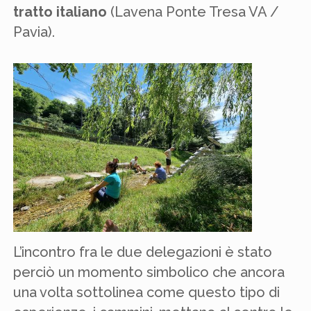
tratto italiano
(Lavena Ponte Tresa VA /
Pavia).
L’incontro fra le due delegazioni è stato
perciò un momento simbolico che ancora
una volta sottolinea come questo tipo di