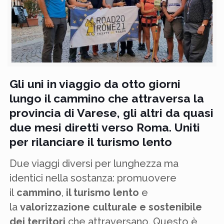
Gli uni in viaggio da otto giorni
lungo il cammino che attraversa la
provincia di Varese, gli altri da quasi
due mesi diretti verso Roma. Uniti
per rilanciare il turismo lento
Due viaggi diversi per lunghezza ma
identici nella sostanza: promuovere
il
cammino
,
il turismo lento
e
la
valorizzazione culturale e sostenibile
dei territori
che attraversano. Questo è