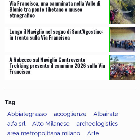
Via Francisca, una camminata nella Valle di
Blenio tra ponte tibetano e museo
etnografico
Lungo il Naviglio nel segno di Sant’Agostino:
in trenta sulla Via Francisca
A Robecco sul Naviglio Controvento
Trekking presenta il cammino 2026 sulla Via
Francisca
Tag
Abbiategrasso
accoglienze
Albairate
alfa srl
Alto Milanese
archeologistics
area metropolitana milano
Arte