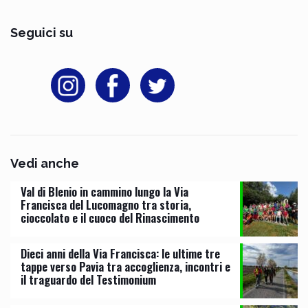
Seguici su
Vedi anche
Val di Blenio in cammino lungo la Via
Francisca del Lucomagno tra storia,
cioccolato e il cuoco del Rinascimento
Dieci anni della Via Francisca: le ultime tre
tappe verso Pavia tra accoglienza, incontri e
il traguardo del Testimonium