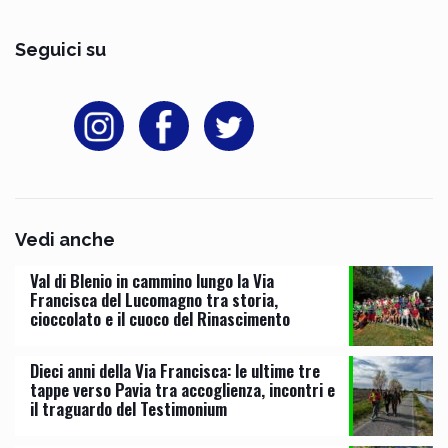
Seguici su
Vedi anche
Val di Blenio in cammino lungo la Via
Francisca del Lucomagno tra storia,
cioccolato e il cuoco del Rinascimento
Dieci anni della Via Francisca: le ultime tre
tappe verso Pavia tra accoglienza, incontri e
il traguardo del Testimonium