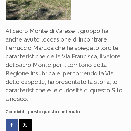
Al Sacro Monte di Varese il gruppo ha
anche avuto l’occasione di incontrare
Ferruccio Maruca che ha spiegato loro le
caratteristiche della Via Francisca, il valore
del Sacro Monte per il territorio della
Regione Insubrica e, percorrendo la Via
delle cappelle, ha presentato la storia, le
caratteristiche e le curiosità di questo Sito
Unesco.
Condividi questo questo contenuto