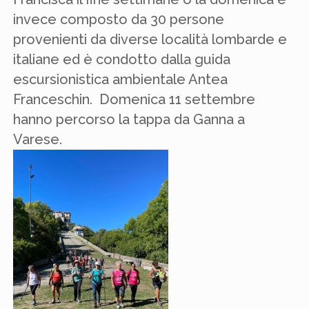
invece composto da 30 persone
provenienti da diverse località lombarde e
italiane ed è condotto dalla guida
escursionistica ambientale Antea
Franceschin. Domenica 11 settembre
hanno percorso la tappa da Ganna a
Varese.