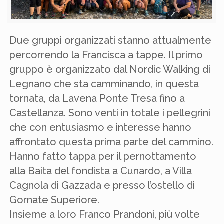
Due gruppi organizzati stanno attualmente
percorrendo la Francisca a tappe. Il primo
gruppo è organizzato dal Nordic Walking di
Legnano che sta camminando, in questa
tornata, da Lavena Ponte Tresa fino a
Castellanza. Sono venti in totale i pellegrini
che con entusiasmo e interesse hanno
affrontato questa prima parte del cammino.
Hanno fatto tappa per il pernottamento
alla Baita del fondista a Cunardo, a Villa
Cagnola di Gazzada e presso l’ostello di
Gornate Superiore.
Insieme a loro Franco Prandoni, più volte