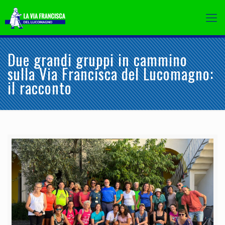
Due grandi gruppi in cammino
sulla Via Francisca del Lucomagno:
il racconto