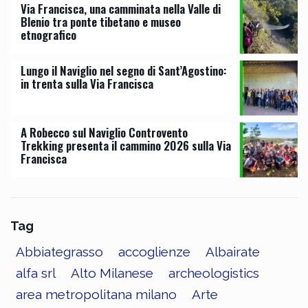
Via Francisca, una camminata nella Valle di
Blenio tra ponte tibetano e museo
etnografico
Lungo il Naviglio nel segno di Sant’Agostino:
in trenta sulla Via Francisca
A Robecco sul Naviglio Controvento
Trekking presenta il cammino 2026 sulla Via
Francisca
Tag
Abbiategrasso
accoglienze
Albairate
alfa srl
Alto Milanese
archeologistics
area metropolitana milano
Arte