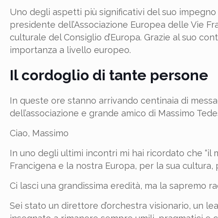
Uno degli aspetti più significativi del suo impegno 
presidente dell’Associazione Europea delle Vie Fra
culturale del Consiglio d’Europa. Grazie al suo cont
importanza a livello europeo.
Il cordoglio di tante persone
In queste ore stanno arrivando centinaia di messag
dell’associazione e grande amico di Massimo Tedes
Ciao, Massimo
In uno degli ultimi incontri mi hai ricordato che “i
Francigena e la nostra Europa, per la sua cultura, p
Ci lasci una grandissima eredità, ma la sapremo ra
Sei stato un direttore d’orchestra visionario, un 