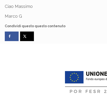
Ciao Massimo
Marco G
Condividi questo questo contenuto