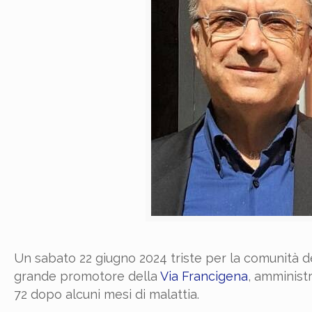
Un sabato 22 giugno 2024 triste per la comunità dei
grande promotore della
Via Francigena
, amminist
72 dopo alcuni mesi di malattia.