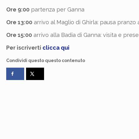
Ore 9:00
partenza per Ganna
Ore 13:00
arrivo al Maglio di Ghirla: pausa pranzo 
Ore 15:00
arrivo alla Badia di Ganna: visita e pres
Per iscriverti
clicca qui
Condividi questo questo contenuto