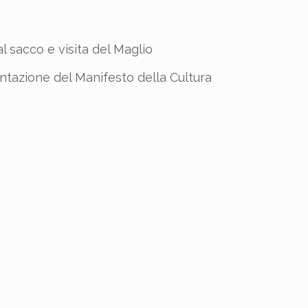
al sacco e visita del Maglio
entazione del Manifesto della Cultura