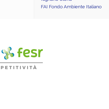
FAI Fondo Ambiente Italiano