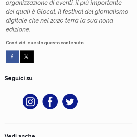
organizzazione di eventi, il più importante
dei quali è Glocal, il festival del giornalismo
digitale che nel 2020 terrà la sua nona
edizione.
Condividi questo questo contenuto
Seguici su
Vedi anche