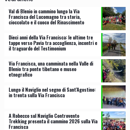
Val di Blenio in cammino lungo la Via
Francisca del Lucomagno tra storia,
cioccolato e il cuoco del Rinascimento
Dieci anni della Via Francisca: le ultime tre
tappe verso Pavia tra accoglienza, incontri e
il traguardo del Testimonium
Via Francisca, una camminata nella Valle di
Blenio tra ponte tibetano e museo
etnografico
Lungo il Naviglio nel segno di Sant’Agostino:
in trenta sulla Via Francisca
A Robecco sul Naviglio Controvento
Trekking presenta il cammino 2026 sulla Via
Francisca