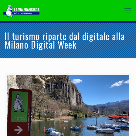
Il turismo riparte dal digitale alla
Milano Digital Week