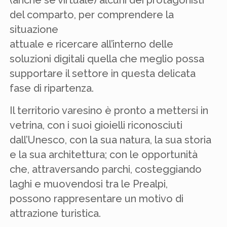
del comparto, per comprendere la
situazione
attuale e ricercare all’interno delle
soluzioni digitali quella che meglio possa
supportare il settore in questa delicata
fase di ripartenza.
Il territorio varesino è pronto a mettersi in
vetrina, con i suoi gioielli riconosciuti
dall’Unesco, con la sua natura, la sua storia
e la sua architettura; con le opportunità
che, attraversando parchi, costeggiando
laghi e muovendosi tra le Prealpi,
possono rappresentare un motivo di
attrazione turistica.