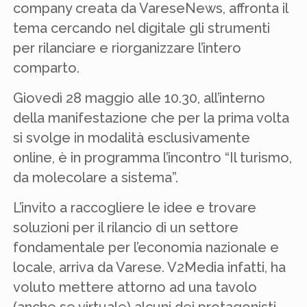
company creata da VareseNews, affronta il
tema cercando nel digitale gli strumenti
per rilanciare e riorganizzare l’intero
comparto.
Giovedì 28 maggio alle 10.30, all’interno
della manifestazione che per la prima volta
si svolge in modalità esclusivamente
online, è in programma l’incontro “Il turismo,
da molecolare a sistema”.
L’invito a raccogliere le idee e trovare
soluzioni per il rilancio di un settore
fondamentale per l’economia nazionale e
locale, arriva da Varese. V2Media infatti, ha
voluto mettere attorno ad una tavolo
(anche se virtuale) alcuni dei protagonisti