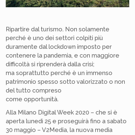
Ripartire dal turismo. Non solamente
perché è uno dei settori colpiti più
duramente dal lockdown imposto per
contenere la pandemia, e con maggiore
difficoltà si riprenderà dalla crisi;
ma soprattutto perché è un immenso
patrimonio spesso sotto valorizzato o non
del tutto compreso
come opportunità.
Alla Milano Digital Week 2020 – che si è
aperta lunedì 25 e proseguirà fino a sabato
30 maggio – V2Media, la nuova media