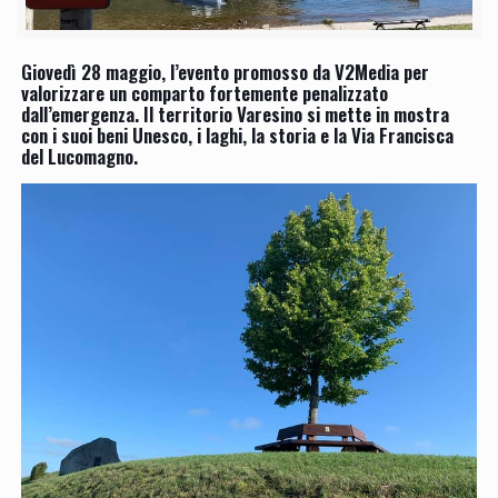
Giovedì 28 maggio, l’evento promosso da V2Media per
valorizzare un comparto fortemente penalizzato
dall’emergenza. Il territorio Varesino si mette in mostra
con i suoi beni Unesco, i laghi, la storia e la Via Francisca
del Lucomagno.