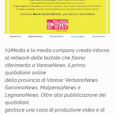
V2Media è la media company creata intorno
al network delle testate che fanno
riferimento a VareseNews, il primo
quotidiano online
della provincia di Varese: VerbanoNews,
SaronnoNews, MalpensaNews e
LegnanoNews. Oltre alla pubblicazione dei
quotidiani,
gestisce una casa di produzione video e di