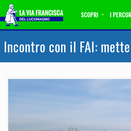
SCOPRI
I PERCOR
Incontro con il FAI: mett