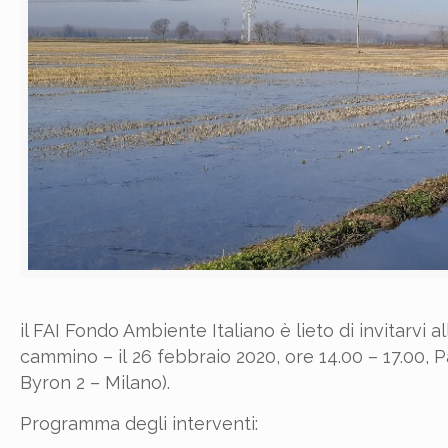
il FAI Fondo Ambiente Italiano è lieto di invitar
cammino – il 26 febbraio 2020, ore 14.00 – 17.00, 
Byron 2 – Milano).
Programma degli interventi: