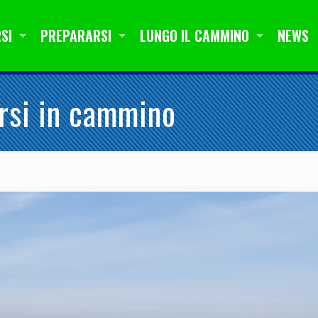
SI
PREPARARSI
LUNGO IL CAMMINO
NEWS
ersi in cammino