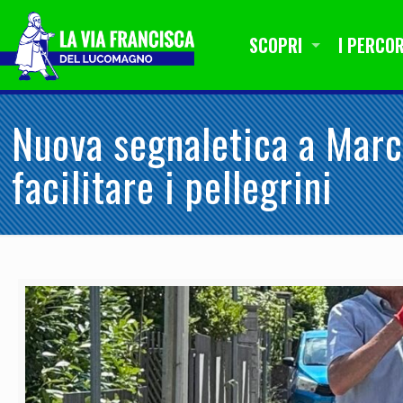
SCOPRI
I PERCOR
Nuova segnaletica a Marc
facilitare i pellegrini