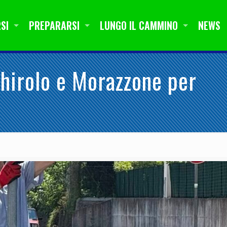
SI
PREPARARSI
LUNGO IL CAMMINO
NEWS
hirolo e Morazzone per