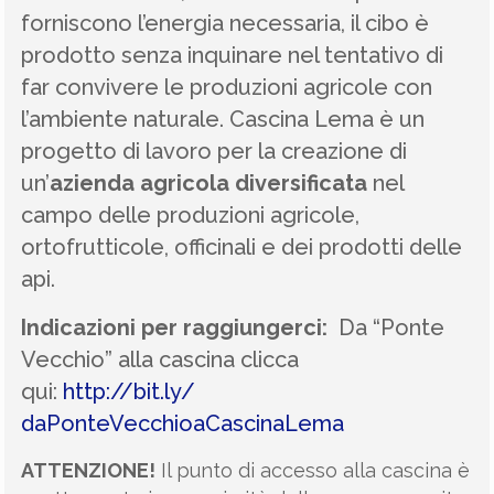
forniscono l’energia necessaria, il cibo è
prodotto senza inquinare nel tentativo di
far convivere le produzioni agricole con
l’ambiente naturale. Cascina Lema è un
progetto di lavoro per la creazione di
un’
azienda agricola diversificata
nel
campo delle produzioni agricole,
ortofrutticole, officinali e dei prodotti delle
api.
Indicazioni per raggiungerci:
Da “Ponte
Vecchio” alla cascina clicca
qui:
http://bit.ly/
daPonteVecchioaCascinaLema
ATTENZIONE!
Il punto di accesso alla cascina è