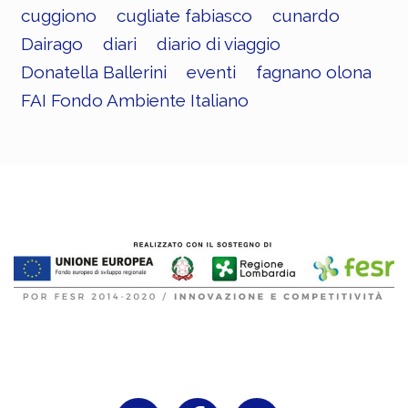
cuggiono
cugliate fabiasco
cunardo
Dairago
diari
diario di viaggio
Donatella Ballerini
eventi
fagnano olona
FAI Fondo Ambiente Italiano