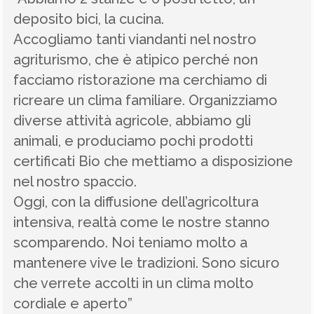
deposito bici, la cucina.
Accogliamo tanti viandanti nel nostro
agriturismo, che è atipico perché non
facciamo ristorazione ma cerchiamo di
ricreare un clima familiare. Organizziamo
diverse attività agricole, abbiamo gli
animali, e produciamo pochi prodotti
certificati Bio che mettiamo a disposizione
nel nostro spaccio.
Oggi, con la diffusione dell’agricoltura
intensiva, realtà come le nostre stanno
scomparendo. Noi teniamo molto a
mantenere vive le tradizioni. Sono sicuro
che verrete accolti in un clima molto
cordiale e aperto”