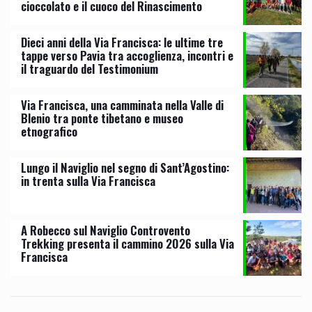
cioccolato e il cuoco del Rinascimento
Dieci anni della Via Francisca: le ultime tre
tappe verso Pavia tra accoglienza, incontri e
il traguardo del Testimonium
Via Francisca, una camminata nella Valle di
Blenio tra ponte tibetano e museo
etnografico
Lungo il Naviglio nel segno di Sant’Agostino:
in trenta sulla Via Francisca
A Robecco sul Naviglio Controvento
Trekking presenta il cammino 2026 sulla Via
Francisca