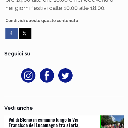
nei giorni festivi dalle 10.00 alle 18.00.
Condividi questo questo contenuto
Seguici su
Vedi anche
Val di Blenio in cammino lungo la Via
Francisca del Lucomagno tra storia,