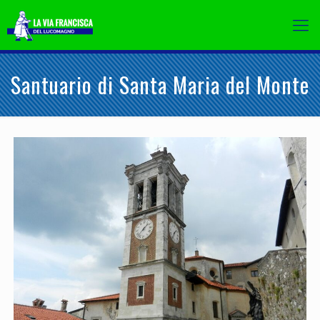
Santuario di Santa Maria del Monte