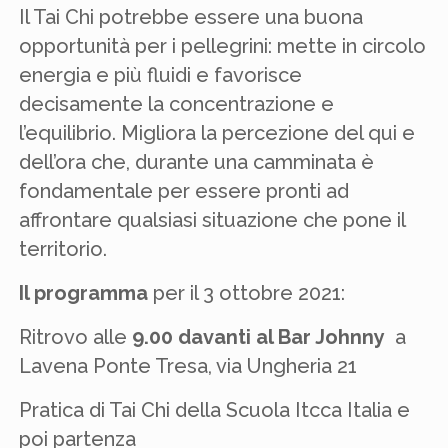
Il Tai Chi potrebbe essere una buona
opportunità per i pellegrini: mette in circolo
energia e più fluidi e favorisce
decisamente la concentrazione e
l’equilibrio. Migliora la percezione del qui e
dell’ora che, durante una camminata è
fondamentale per essere pronti ad
affrontare qualsiasi situazione che pone il
territorio.
Il programma
per il 3 ottobre 2021:
Ritrovo alle
9.00 davanti al Bar Johnny
a
Lavena Ponte Tresa, via Ungheria 21
Pratica di Tai Chi della Scuola Itcca Italia e
poi partenza