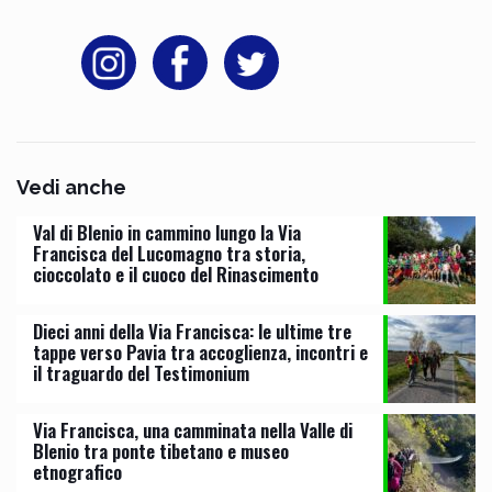
Vedi anche
Val di Blenio in cammino lungo la Via
Francisca del Lucomagno tra storia,
cioccolato e il cuoco del Rinascimento
Dieci anni della Via Francisca: le ultime tre
tappe verso Pavia tra accoglienza, incontri e
il traguardo del Testimonium
Via Francisca, una camminata nella Valle di
Blenio tra ponte tibetano e museo
etnografico