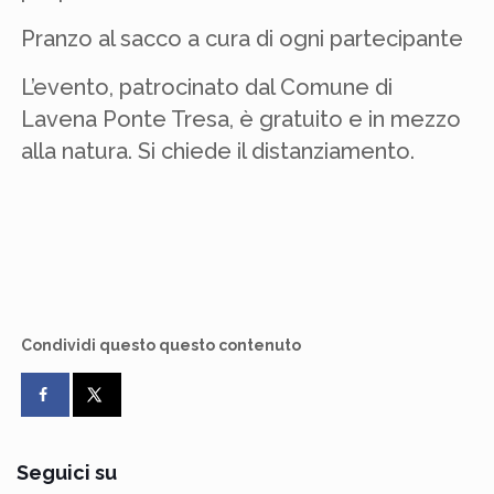
Pranzo al sacco a cura di ogni partecipante
L’evento, patrocinato dal Comune di
Lavena Ponte Tresa, è gratuito e in mezzo
alla natura. Si chiede il distanziamento.
Condividi questo questo contenuto
Seguici su