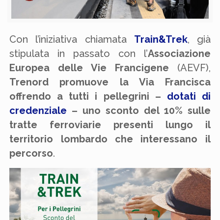
Con l’iniziativa chiamata
Train&Trek
, già
stipulata in passato con l’
Associazione
Europea delle Vie Francigene
(AEVF),
Trenord promuove la Via Francisca
offrendo a tutti i pellegrini
–
dotati di
credenziale
–
uno sconto del 10% sulle
tratte ferroviarie presenti lungo il
territorio lombardo che interessano il
percorso
.