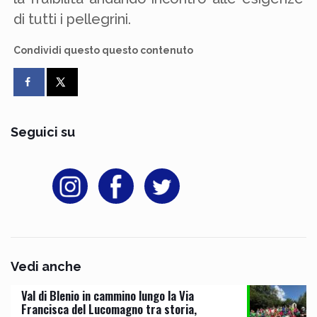
di tutti i pellegrini.
Condividi questo questo contenuto
Seguici su
Vedi anche
Val di Blenio in cammino lungo la Via
Francisca del Lucomagno tra storia,