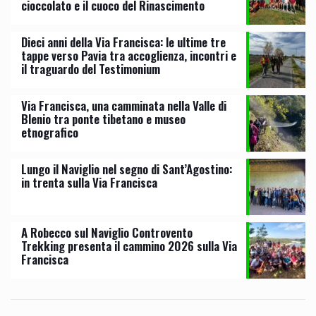
cioccolato e il cuoco del Rinascimento
Dieci anni della Via Francisca: le ultime tre
tappe verso Pavia tra accoglienza, incontri e
il traguardo del Testimonium
Via Francisca, una camminata nella Valle di
Blenio tra ponte tibetano e museo
etnografico
Lungo il Naviglio nel segno di Sant’Agostino:
in trenta sulla Via Francisca
A Robecco sul Naviglio Controvento
Trekking presenta il cammino 2026 sulla Via
Francisca