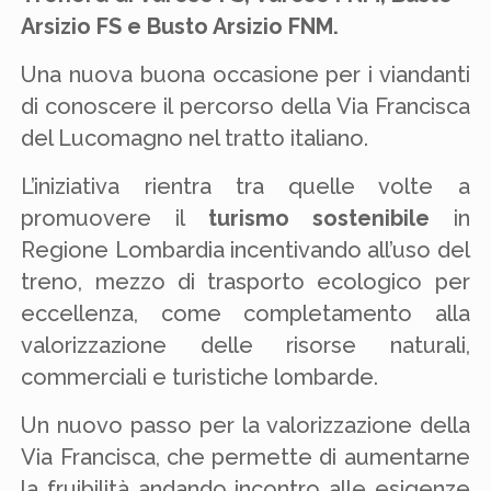
Arsizio FS e Busto Arsizio FNM.
Una nuova buona occasione per i viandanti
di conoscere il percorso della Via Francisca
del Lucomagno nel tratto italiano.
L’iniziativa rientra tra quelle volte a
promuovere il
turismo sostenibile
in
Regione Lombardia incentivando all’uso del
treno, mezzo di trasporto ecologico per
eccellenza, come completamento alla
valorizzazione delle risorse naturali,
commerciali e turistiche lombarde.
Un nuovo passo per la valorizzazione della
Via Francisca, che permette di aumentarne
la fruibilità andando incontro alle esigenze