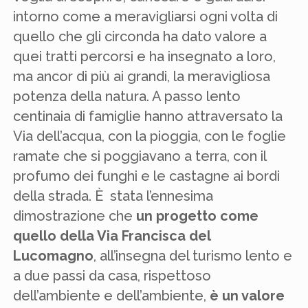
intorno come a meravigliarsi ogni volta di
quello che gli circonda ha dato valore a
quei tratti percorsi e ha insegnato a loro,
ma ancor di più ai grandi, la meravigliosa
potenza della natura. A passo lento
centinaia di famiglie hanno attraversato la
Via dell’acqua, con la pioggia, con le foglie
ramate che si poggiavano a terra, con il
profumo dei funghi e le castagne ai bordi
della strada. È stata l’ennesima
dimostrazione che
un progetto come
quello della Via Francisca del
Lucomagno
, all’insegna del turismo lento e
a due passi da casa, rispettoso
dell’ambiente e dell’ambiente,
è un valore