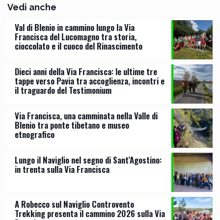
Vedi anche
Val di Blenio in cammino lungo la Via
Francisca del Lucomagno tra storia,
cioccolato e il cuoco del Rinascimento
Dieci anni della Via Francisca: le ultime tre
tappe verso Pavia tra accoglienza, incontri e
il traguardo del Testimonium
Via Francisca, una camminata nella Valle di
Blenio tra ponte tibetano e museo
etnografico
Lungo il Naviglio nel segno di Sant’Agostino:
in trenta sulla Via Francisca
A Robecco sul Naviglio Controvento
Trekking presenta il cammino 2026 sulla Via