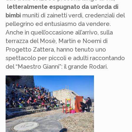
letteralmente espugnato da un’orda di
bimbi
muniti di zainetti verdi, credenziali del
pellegrino ed entusiasmo da vendere.
Anche in quell’occasione all’arrivo, sulla
terrazza del Mosè, Martin e Noemi di
Progetto Zattera, hanno tenuto uno
spettacolo per piccoli e adulti raccontando
del “Maestro Gianni”: il grande Rodari.