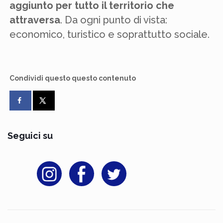
aggiunto per tutto il territorio che
attraversa
. Da ogni punto di vista:
economico, turistico e soprattutto sociale.
Condividi questo questo contenuto
Seguici su