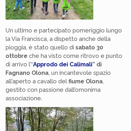
Un ultimo e partecipato pomeriggio lungo
la Via Francisca, a dispetto anche della
pioggia, è stato quello di
sabato 30
ottobre
che ha visto come ritrovo e punto
di arrivo l’“
Approdo dei Calimali
” di
Fagnano Olona
, un incantevole spazio
all’aperto a cavallo del
fiume Olona
,
gestito con passione dall’omonima
associazione.