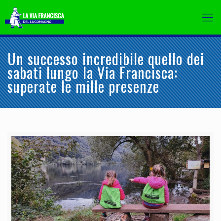
Un successo incredibile quello dei
sabati lungo la Via Francisca:
superate le mille presenze