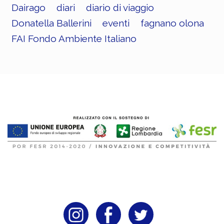
Dairago
diari
diario di viaggio
Donatella Ballerini
eventi
fagnano olona
FAI Fondo Ambiente Italiano