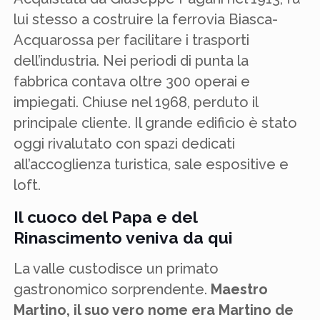
lui stesso a costruire la ferrovia Biasca-
Acquarossa per facilitare i trasporti
dell’industria. Nei periodi di punta la
fabbrica contava oltre 300 operai e
impiegati. Chiuse nel 1968, perduto il
principale cliente. Il grande edificio è stato
oggi rivalutato con spazi dedicati
all’accoglienza turistica, sale espositive e
loft.
Il cuoco del Papa e del
Rinascimento veniva da qui
La valle custodisce un primato
gastronomico sorprendente.
Maestro
Martino, il suo vero nome era Martino de