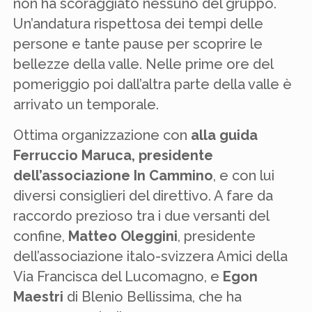
non ha scoraggiato nessuno del gruppo.
Un’andatura rispettosa dei tempi delle
persone e tante pause per scoprire le
bellezze della valle. Nelle prime ore del
pomeriggio poi dall’altra parte della valle è
arrivato un temporale.
Ottima organizzazione con
alla guida
Ferruccio Maruca, presidente
dell’associazione In Cammino
, e con lui
diversi consiglieri del direttivo. A fare da
raccordo prezioso tra i due versanti del
confine,
Matteo Oleggini
, presidente
dell’associazione italo-svizzera Amici della
Via Francisca del Lucomagno, e
Egon
Maestri
di Blenio Bellissima, che ha