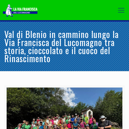
Val di Blenio in cammino lungo la
Via Francisca del Lucomagno tra
storia, cioccolato e il cuoco del
Rinascimento