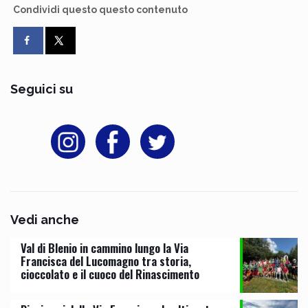
Condividi questo questo contenuto
Seguici su
Vedi anche
Val di Blenio in cammino lungo la Via
Francisca del Lucomagno tra storia,
cioccolato e il cuoco del Rinascimento