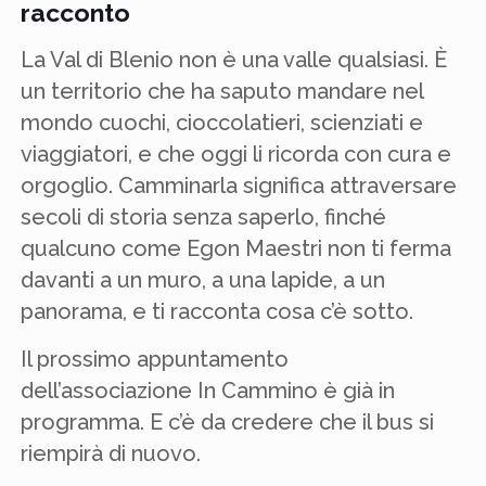
racconto
La Val di Blenio non è una valle qualsiasi. È
un territorio che ha saputo mandare nel
mondo cuochi, cioccolatieri, scienziati e
viaggiatori, e che oggi li ricorda con cura e
orgoglio. Camminarla significa attraversare
secoli di storia senza saperlo, finché
qualcuno come Egon Maestri non ti ferma
davanti a un muro, a una lapide, a un
panorama, e ti racconta cosa c’è sotto.
Il prossimo appuntamento
dell’associazione In Cammino è già in
programma. E c’è da credere che il bus si
riempirà di nuovo.