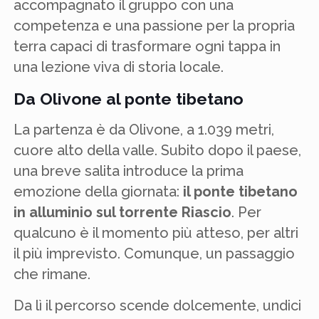
accompagnato il gruppo con una
competenza e una passione per la propria
terra capaci di trasformare ogni tappa in
una lezione viva di storia locale.
Da Olivone al ponte tibetano
La partenza è da Olivone, a 1.039 metri,
cuore alto della valle. Subito dopo il paese,
una breve salita introduce la prima
emozione della giornata:
il ponte tibetano
in alluminio sul torrente Riascio
. Per
qualcuno è il momento più atteso, per altri
il più imprevisto. Comunque, un passaggio
che rimane.
Da lì il percorso scende dolcemente, undici