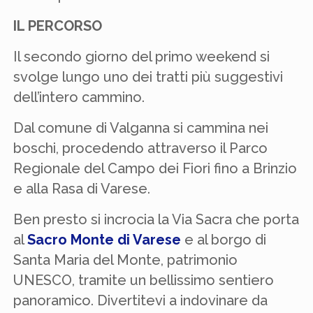
IL PERCORSO
Il secondo giorno del primo weekend si
svolge lungo uno dei tratti più suggestivi
dell’intero cammino.
Dal comune di Valganna si cammina nei
boschi, procedendo attraverso il Parco
Regionale del Campo dei Fiori fino a Brinzio
e alla Rasa di Varese.
Ben presto si incrocia la Via Sacra che porta
al
Sacro Monte di Varese
e al borgo di
Santa Maria del Monte, patrimonio
UNESCO, tramite un bellissimo sentiero
panoramico. Divertitevi a indovinare da