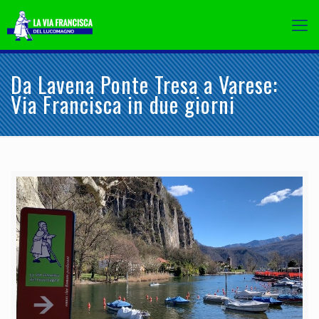
Da Lavena Ponte Tresa a Varese:
Via Francisca in due giorni