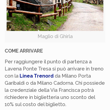
Maglio di Ghirla
COME ARRIVARE
Per raggiungere il punto di partenza a
Lavena Ponte Tresa si può arrivare in treno
con la
Linea Trenord
da Milano Porta
Garibaldi o da Milano Cadorna. Chi possiede
la credenziale della Via Francisca potrà
richiedere in biglietteria uno sconto del
10% sul costo del biglietto.