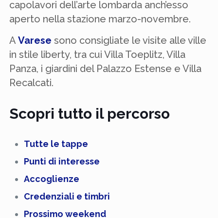
capolavori dell’arte lombarda anch’esso
aperto nella stazione marzo-novembre.
A
Varese
sono consigliate le visite alle ville
in stile liberty, tra cui Villa Toeplitz, Villa
Panza, i giardini del Palazzo Estense e Villa
Recalcati.
Scopri tutto il percorso
Tutte le tappe
Punti di interesse
Accoglienze
Credenziali e timbri
Prossimo weekend