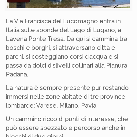
La Via Francisca del Lucomagno entra in
Italia sulle sponde del Lago di Lugano, a
Lavena Ponte Tresa. Da qui si cammina tra
boschi e borghi, si attraversano città e
parchi, si costeggiano corsi d’acqua e si
passa da dolci dislivelli collinari alla Pianura
Padana.
La natura è sempre presente pur restando
immersi nelle zone abitate di tre province
lombarde: Varese, Milano, Pavia.
Un cammino ricco di punti di interesse, che
può essere spezzato e percorso anche in
blocchi di due giorni.