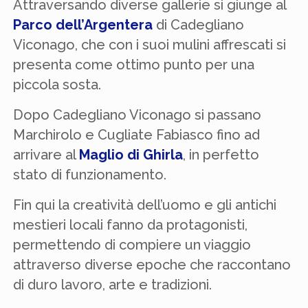
Attraversando diverse gallerie si giunge al
Parco dell’Argentera
di Cadegliano
Viconago, che con i suoi mulini affrescati si
presenta come ottimo punto per una
piccola sosta.
Dopo Cadegliano Viconago si passano
Marchirolo e Cugliate Fabiasco fino ad
arrivare al
Maglio di Ghirla
, in perfetto
stato di funzionamento.
Fin qui la creatività dell’uomo e gli antichi
mestieri locali fanno da protagonisti,
permettendo di compiere un viaggio
attraverso diverse epoche che raccontano
di duro lavoro, arte e tradizioni.