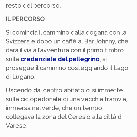
resto del percorso.
IL PERCORSO
Si comincia il cammino dalla dogana con la
Svizzera e dopo un caffè al Bar Johnny, che
darà il via
all’avventura con il primo timbro
sulla
credenziale del pellegrino
, si
prosegue il cammino costeggiando il Lago
di Lugano.
Uscendo dal centro abitato ci si immette
sulla ciclopedonale di una vecchia tramvia,
immersa nel verde, che un tempo
collegava la zona del Ceresio alla città di
Varese.