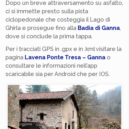
Dopo un breve attraversamento su asfalto,
ci si immette presto sulla pista
ciclopedonale che costeggia il Lago di
Ghirla e prosegue fino alla
Badia di Ganna
,
dove si conclude la prima tappa.
Per i tracciati GPS in .gpx e in .kml visitare la
pagina
Lavena Ponte Tresa – Ganna
o
consultare le informazioni nell’app
scaricabile sia per Android che per IOS.