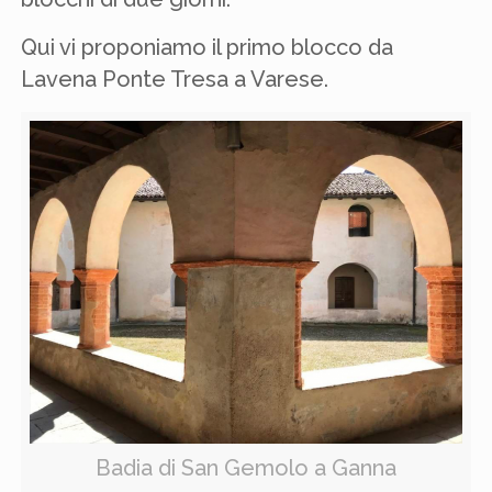
Qui vi proponiamo il primo blocco da
Lavena Ponte Tresa a Varese.
Badia di San Gemolo a Ganna