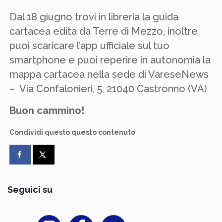
Dal 18 giugno trovi in libreria la guida
cartacea edita da Terre di Mezzo, inoltre
puoi scaricare l’app ufficiale sul tuo
smartphone e puoi reperire in autonomia la
mappa cartacea nella sede di VareseNews
– Via Confalonieri, 5, 21040 Castronno (VA)
Buon cammino!
Condividi questo questo contenuto
Seguici su