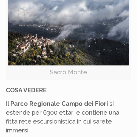
Sacro Monte
COSA VEDERE
Il
Parco Regionale Campo dei Fiori
si
estende per 6300 ettari e contiene una
fitta rete escursionistica in cui sarete
immersi.