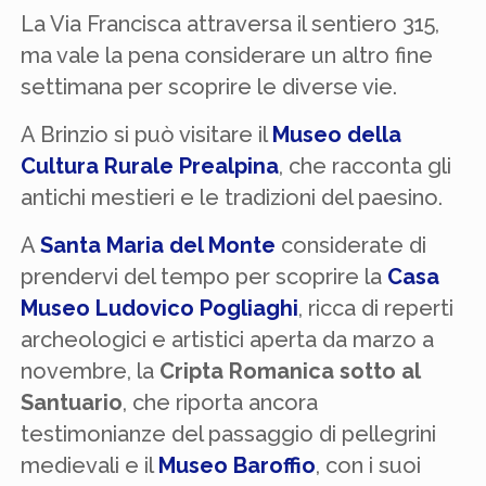
La Via Francisca attraversa il sentiero 315,
ma vale la pena considerare un altro fine
settimana per scoprire le diverse vie.
A Brinzio si può visitare il
Museo della
Cultura Rurale Prealpina
, che racconta gli
antichi mestieri e le tradizioni del paesino.
A
Santa Maria del Monte
considerate di
prendervi del tempo per scoprire la
Casa
Museo Ludovico Pogliaghi
, ricca di reperti
archeologici e artistici aperta da marzo a
novembre, la
Cripta Romanica sotto al
Santuario
, che riporta ancora
testimonianze del passaggio di pellegrini
medievali e il
Museo Baroffio
, con i suoi